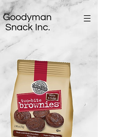
Goodyman
Snack Inc.