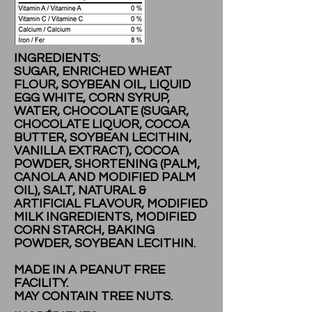
INGREDIENTS:
SUGAR, ENRICHED WHEAT
FLOUR, SOYBEAN OIL, LIQUID
EGG WHITE, CORN SYRUP,
WATER, CHOCOLATE (SUGAR,
CHOCOLATE LIQUOR, COCOA
BUTTER, SOYBEAN LECITHIN,
VANILLA EXTRACT), COCOA
POWDER, SHORTENING (PALM,
CANOLA AND MODIFIED PALM
OIL), SALT, NATURAL &
ARTIFICIAL FLAVOUR, MODIFIED
MILK INGREDIENTS, MODIFIED
CORN STARCH, BAKING
POWDER, SOYBEAN LECITHIN.
MADE IN A PEANUT FREE
FACILITY.
MAY CONTAIN TREE NUTS.