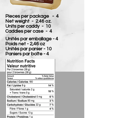
Pieces per package - 4
Net weight - 2.46 oz.
Units per caddy - 10
Caddies per case - 4
Unités par emballage - 4
Poids net - 2,46 oz
Unités par panier - 10
Paniers par boîte - 4